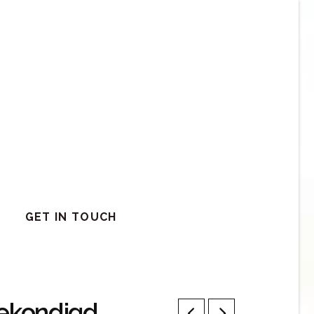
GET IN TOUCH
gekondigd