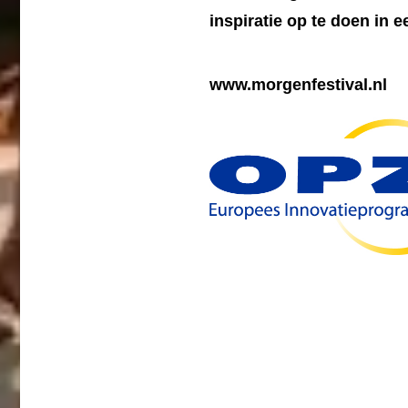
inspiratie op te doen in 
www.morgenfestival.nl