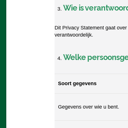
Wie is verantwoor
Dit Privacy Statement gaat over
verantwoordelijk.
Welke persoonsg
Soort gegevens
Gegevens over wie u bent.