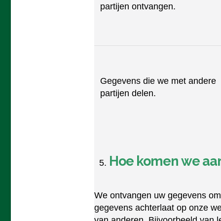
partijen ontvangen.
Gegevens die we met andere
partijen delen.
Hoe komen we aa
We ontvangen uw gegevens omdat
gegevens achterlaat op onze we
van anderen. Bijvoorbeeld van 