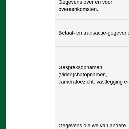
Gegevens over en voor
overeenkomsten.
Betaal- en transactie-gegeven
Gespreksopnamen
(video)chatopnamen,
cameratoezicht, vastlegging e-
Gegevens die we van andere