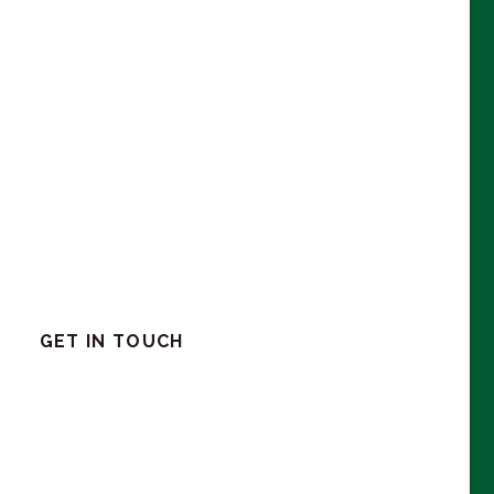
GET IN TOUCH