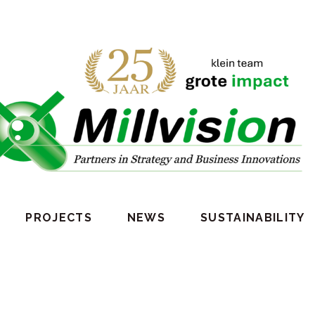
PROJECTS
NEWS
SUSTAINABILITY