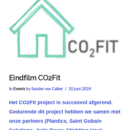
Eindfilm CO2Fit
In
Events
by Sander van Calker
10 juni 2024
Het CO2Fit project is succesvol afgerond.
Gedurende dit project hebben we samen met
onze partners (Plantics, Saint Gobain