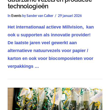
technologieën
In
Events
by Sander van Calker
29 januari 2026
Het internationaal actieve Millvision, kan
ook u supporten als innovatie provider!
De laatste jaren veel gewerkt aan
alternatieve natuurvezels voor papier /
karton en ook voor biocomposieten voor
verpakkings …
VIEW POST