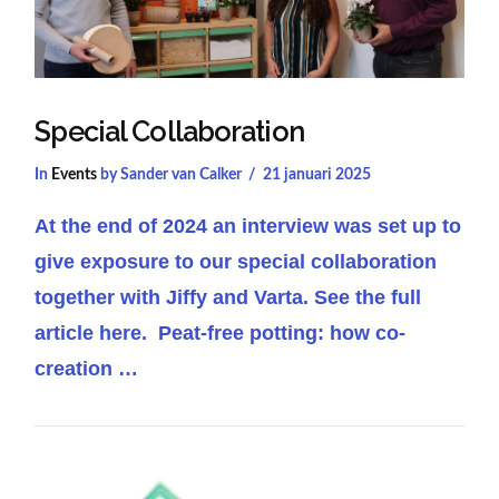
Special Collaboration
In
Events
by Sander van Calker
21 januari 2025
At the end of 2024 an interview was set up to
give exposure to our special collaboration
together with Jiffy and Varta. See the full
article here. Peat-free potting: how co-
creation …
VIEW POST