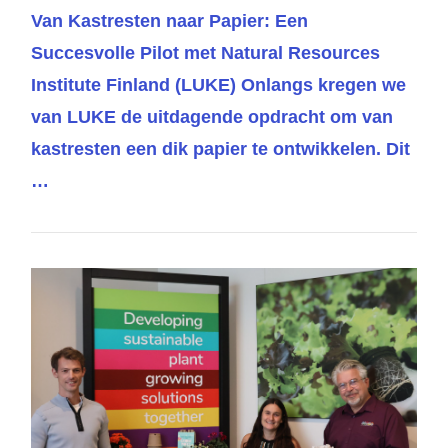
Van Kastresten naar Papier: Een
Succesvolle Pilot met Natural Resources
Institute Finland (LUKE) Onlangs kregen we
van LUKE de uitdagende opdracht om van
kastresten een dik papier te ontwikkelen. Dit
…
VIEW POST