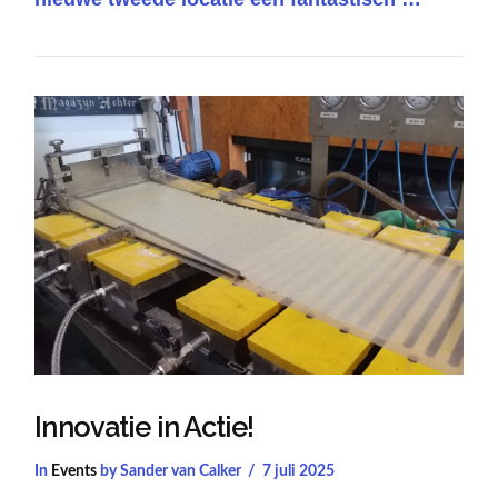
VIEW POST
Innovatie in Actie!
In
Events
by Sander van Calker
7 juli 2025