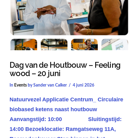
Dag van de Houtbouw – Feeling
wood – 20 juni
In
Events
by Sander van Calker
4 juni 2026
Natuurvezel Applicatie Centrum_ Circulaire
biobased ketens naast houtbouw
Aanvangstijd: 10:00 Sluitingstijd:
14:00 Bezoeklocatie: Ramgatseweg 11A,